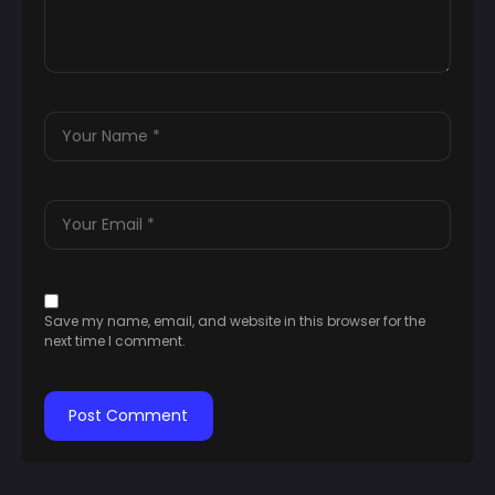
Save my name, email, and website in this browser for the
next time I comment.