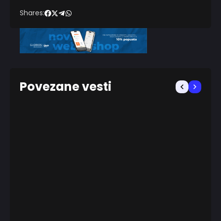
Shares:
Povezane vesti