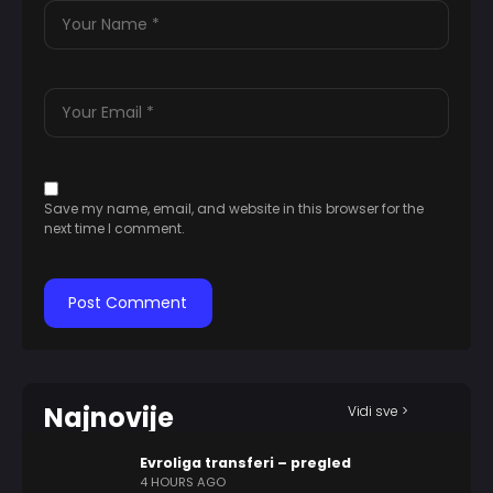
Save my name, email, and website in this browser for the
next time I comment.
Najnovije
Vidi sve >
Evroliga transferi – pregled
4 HOURS AGO