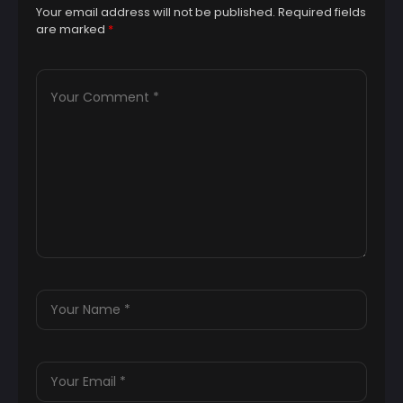
Your email address will not be published.
Required fields
are marked
*