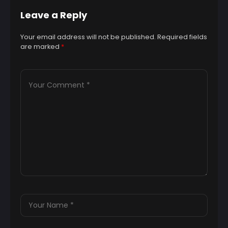
Leave a Reply
Your email address will not be published.
Required fields
are marked
*