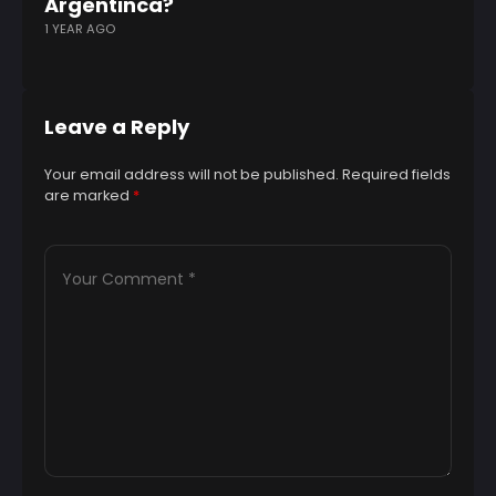
Argentinca?
1 YEAR AGO
Leave a Reply
Your email address will not be published.
Required fields
are marked
*