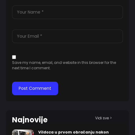
Save my name, email, and website in this browser for the
next time I comment.
Najnovije
Vidi sve >
Vildoza u prvom obraćanju nakon