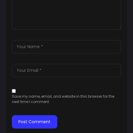
Save my name, email, and website in this browser for the
next time I comment.