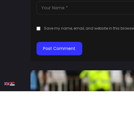
Save my name, email, and website in this browser