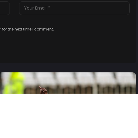
 for the next time I comment.