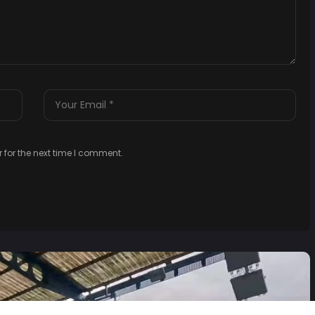
 for the next time I comment.