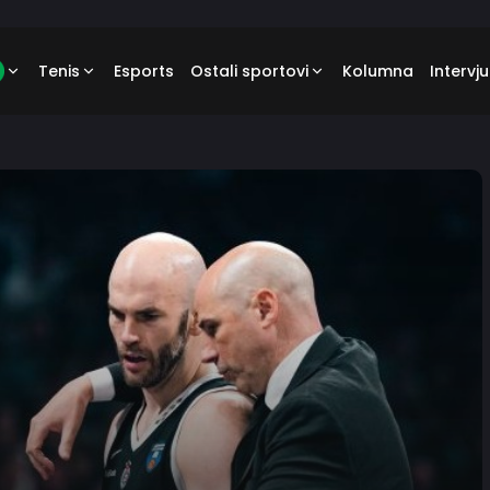
Tenis
Esports
Ostali sportovi
Kolumna
Intervju