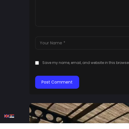
Save my name, email, and website in this browser