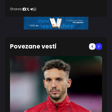
Shares:
Povezane vesti