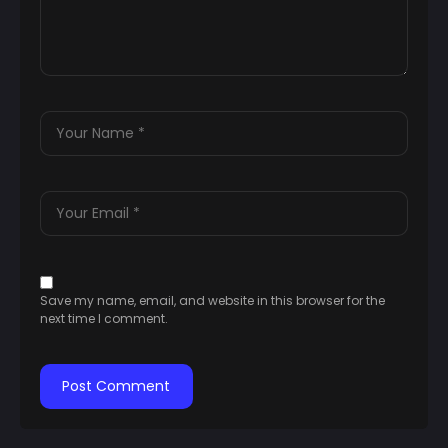
Save my name, email, and website in this browser for the
next time I comment.