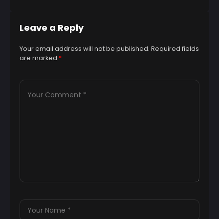
Leave a Reply
Your email address will not be published.
Required fields
are marked
*