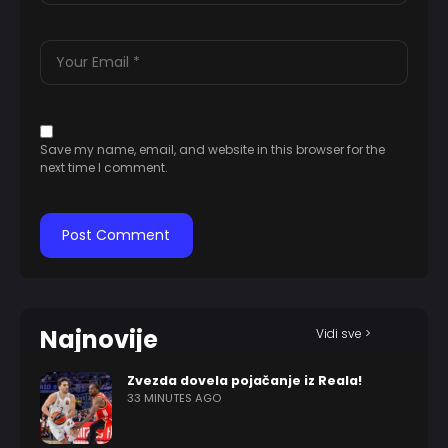
Save my name, email, and website in this browser for the
next time I comment.
Najnovije
Vidi sve >
Zvezda dovela pojačanje iz Reala!
33 MINUTES AGO