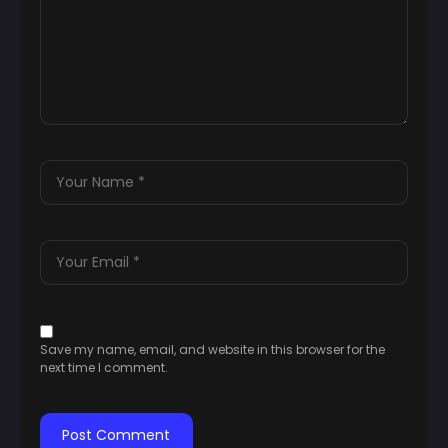
Save my name, email, and website in this browser for the
next time I comment.