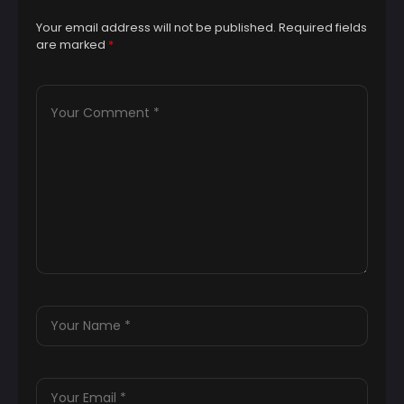
Your email address will not be published.
Required fields
are marked
*