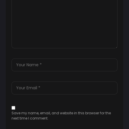
Save my name, email, and website in this browser for the
next time I comment.