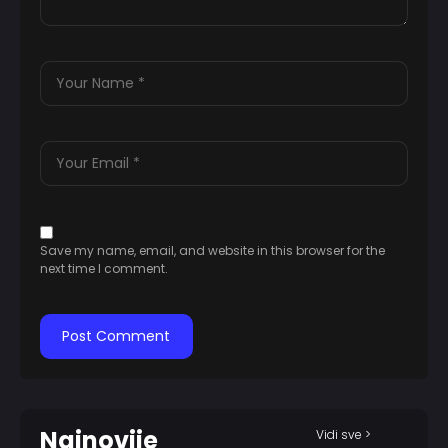
Save my name, email, and website in this browser for the
next time I comment.
Najnovije
Vidi sve >