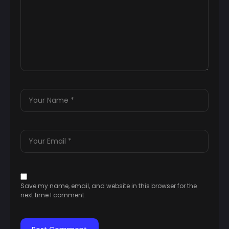
Save my name, email, and website in this browser for the
next time I comment.