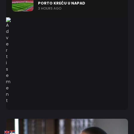
PORTO KREĆU U NAPAD
3 HOURS AGO