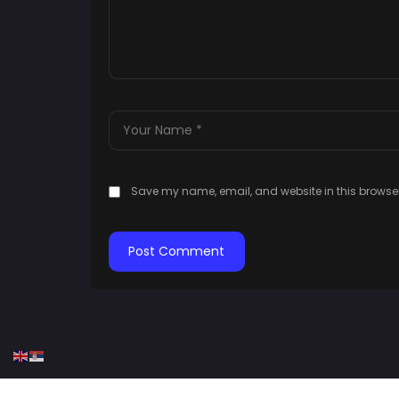
Save my name, email, and website in this browser