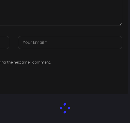
 for the next time I comment.