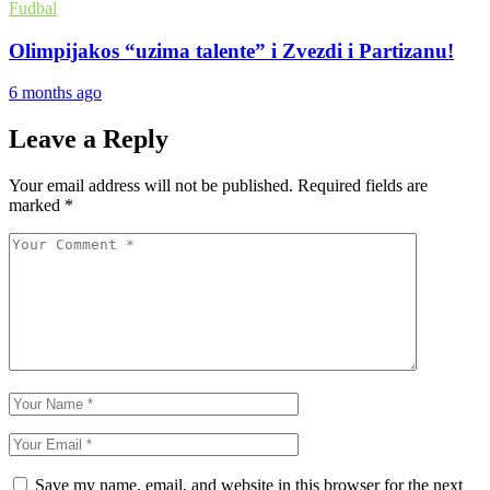
Fudbal
Olimpijakos “uzima talente” i Zvezdi i Partizanu!
6 months ago
Leave a Reply
Your email address will not be published.
Required fields are
marked
*
Save my name, email, and website in this browser for the next