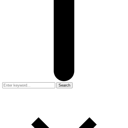
Search