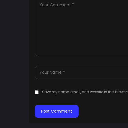
Save my name, email, and website in this browser