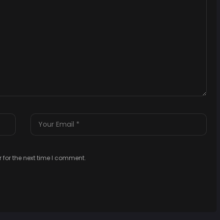
 for the next time I comment.