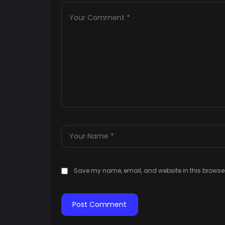
Save my name, email, and website in this browser