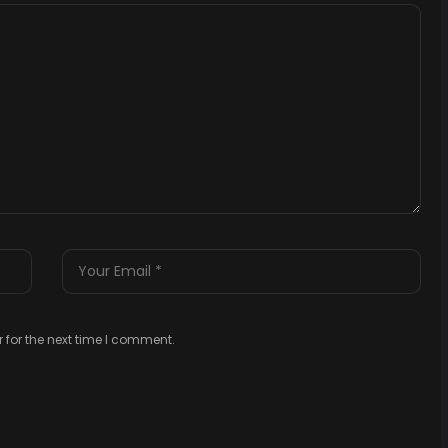
 for the next time I comment.