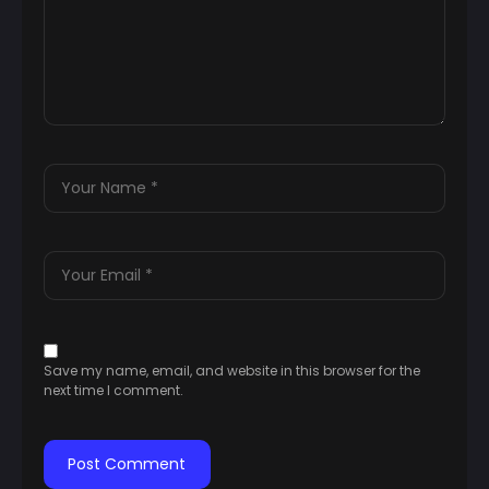
Save my name, email, and website in this browser for the
next time I comment.