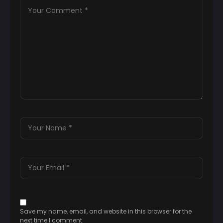
Save my name, email, and website in this browser for the
next time I comment.