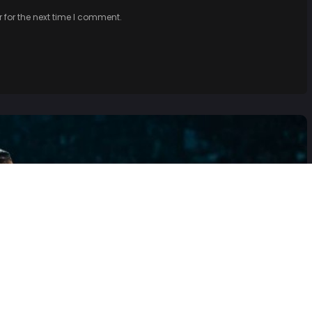
 for the next time I comment.