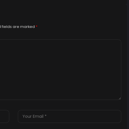
 fields are marked
*