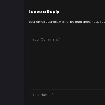
Leave a Reply
Your email address will not be published.
Required