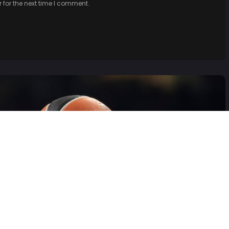
 for the next time I comment.