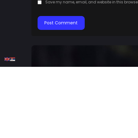
Save my name, email, and website in this browser