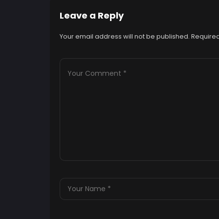
Leave a Reply
Your email address will not be published.
Required