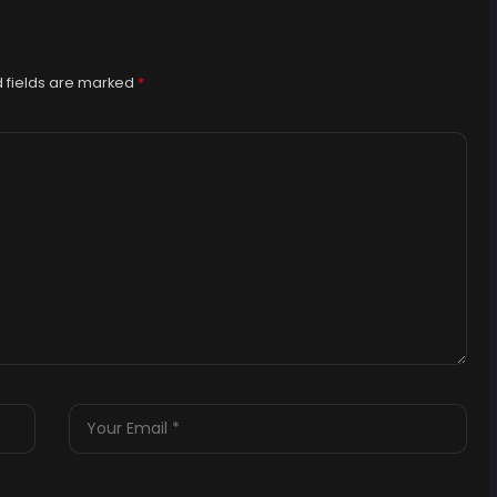
 fields are marked
*