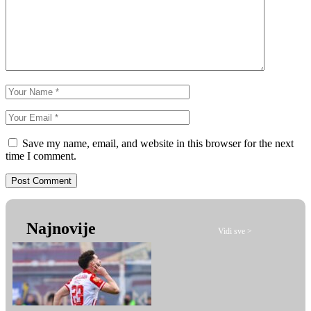
Save my name, email, and website in this browser for the next
time I comment.
Najnovije
Vidi sve >