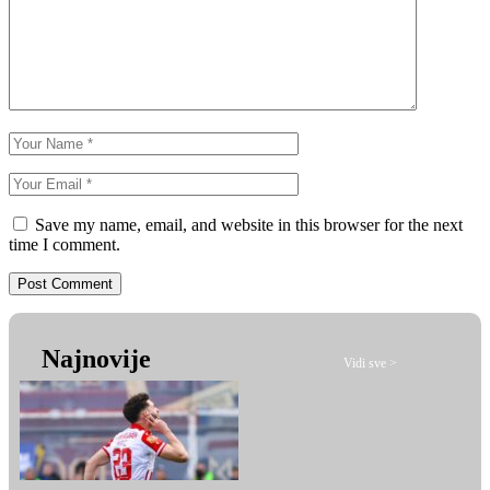
Save my name, email, and website in this browser for the next
time I comment.
Najnovije
Vidi sve >