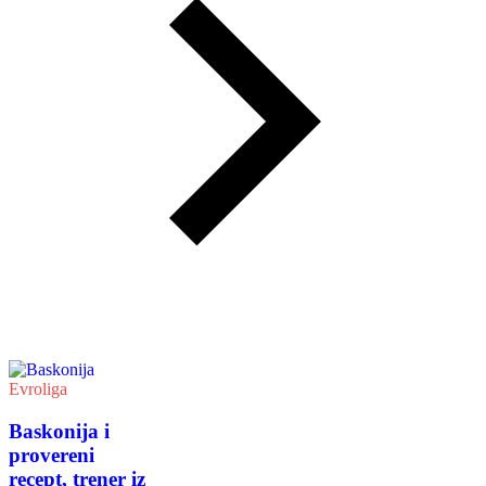
Evroliga
Baskonija i
provereni
recept, trener iz