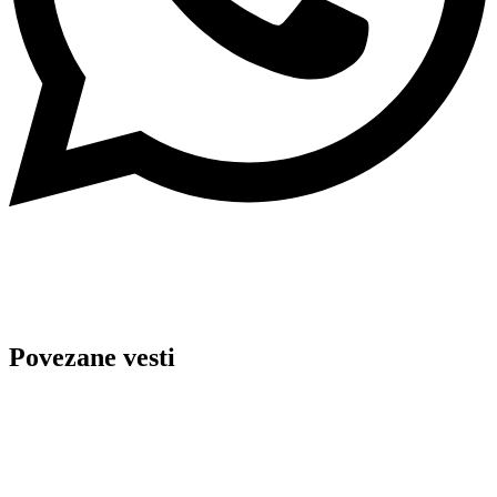
Povezane vesti