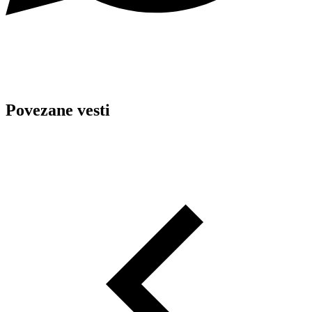
Povezane vesti