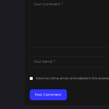
Save my name, email, and website in this browser