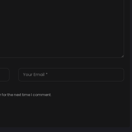
 for the next time I comment.