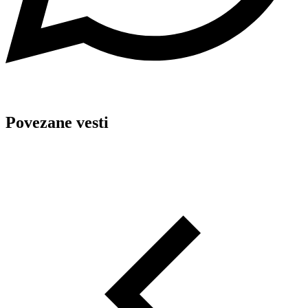
Povezane vesti