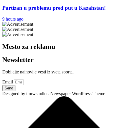
Partizan u problemu pred put u Kazahstan!
9 hours ago
Mesto za reklamu
Newsletter
Dobijajte najnovije vesti iz sveta sporta.
Email
Send
Designed by tmrwstudio - Newspaper WordPress Theme