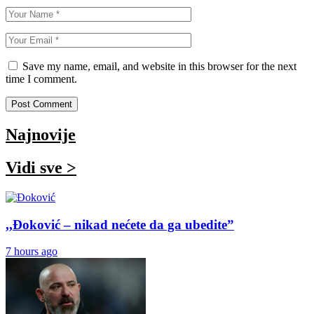
Save my name, email, and website in this browser for the next
time I comment.
Najnovije
Vidi sve >
,,Đoković – nikad nećete da ga ubedite”
7 hours ago