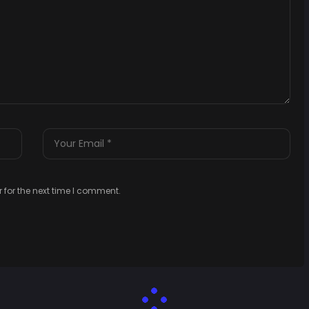
 for the next time I comment.