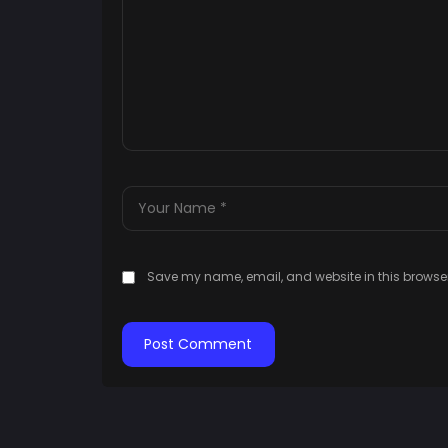
Save my name, email, and website in this browser