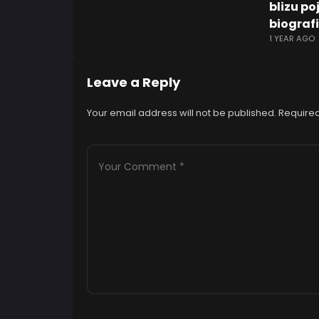
blizu po
biografi
1 YEAR AGO
Leave a Reply
Your email address will not be published.
Required