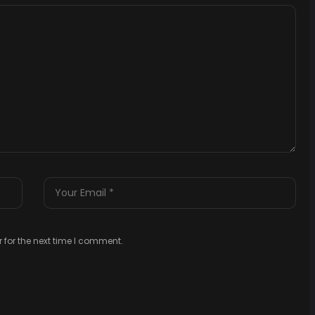
 for the next time I comment.