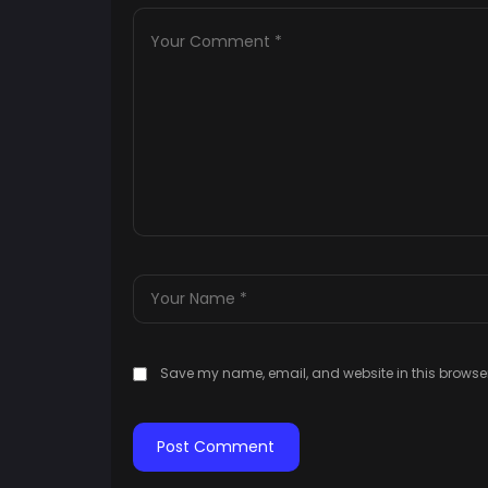
Save my name, email, and website in this browser