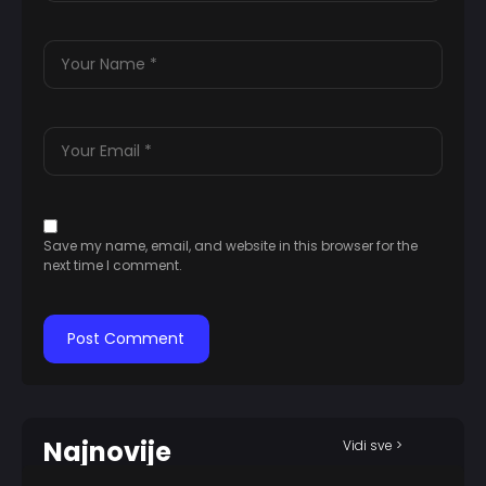
Save my name, email, and website in this browser for the
next time I comment.
Najnovije
Vidi sve >