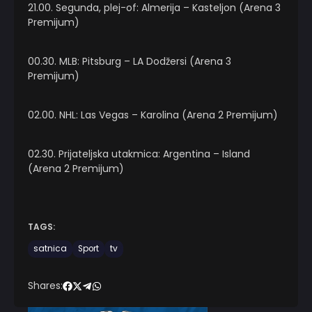
21.00. Segunda, plej-of: Almerija – Kasteljon (Arena 3
Premijum)
00.30. MLB: Pitsburg – LA Dodžersi (Arena 3
Premijum)
02.00. NHL: Las Vegas – Karolina (Arena 2 Premijum)
02.30. Prijateljska utakmica: Argentina – Island
(Arena 2 Premijum)
TAGS:
satnica
Sport
tv
Shares: