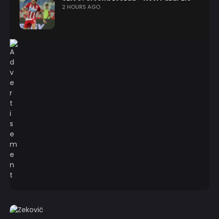
2 HOURS AGO