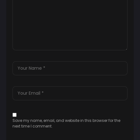
Save my name, email, and website in this browser for the
next time I comment.