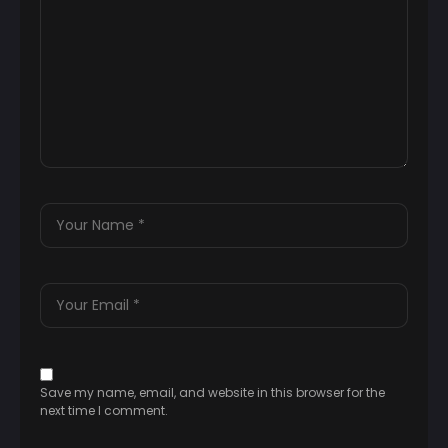
Save my name, email, and website in this browser for the
next time I comment.