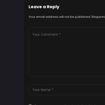
Leave a Reply
Your email address will not be published.
Required