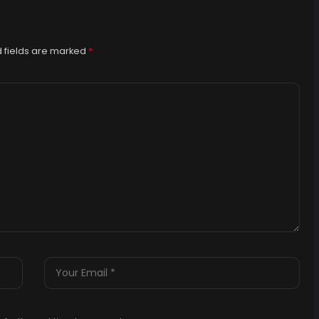
 fields are marked
*