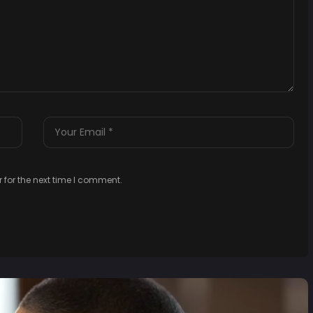
 for the next time I comment.