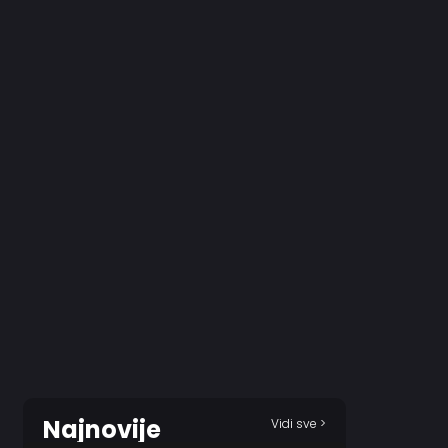
Najnovije
Vidi sve >