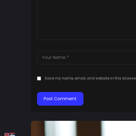
Save my name, email, and website in this browser