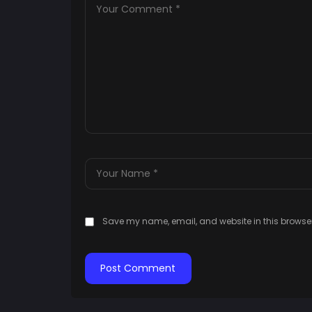
Save my name, email, and website in this browser