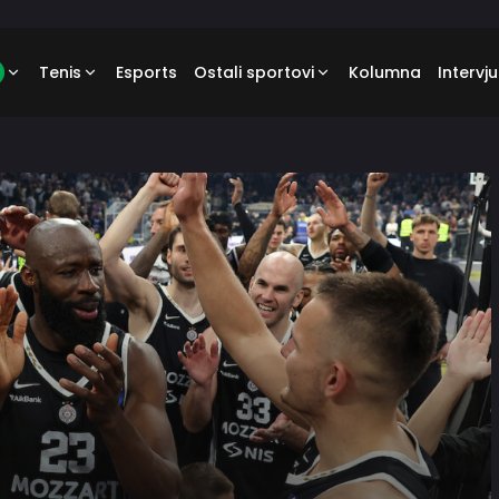
Tenis
Esports
Ostali sportovi
Kolumna
Intervju