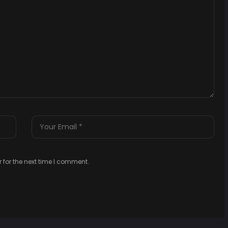
 for the next time I comment.