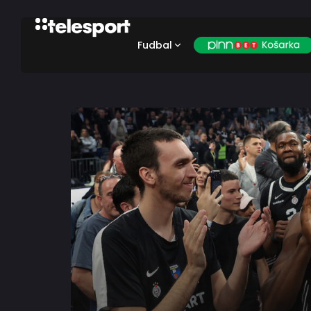
Fudbal