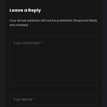
Leave a Reply
Your email address will not be published.
Required fields
are marked
*