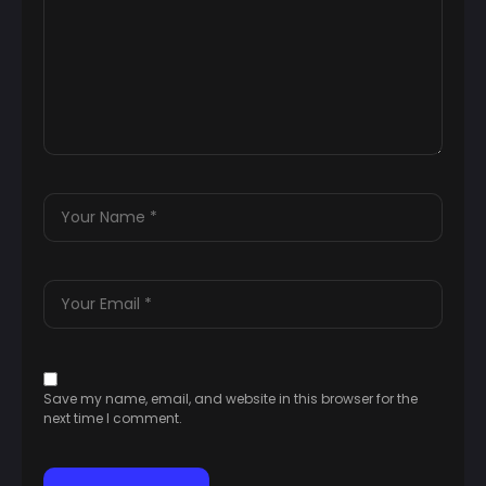
Save my name, email, and website in this browser for the
next time I comment.