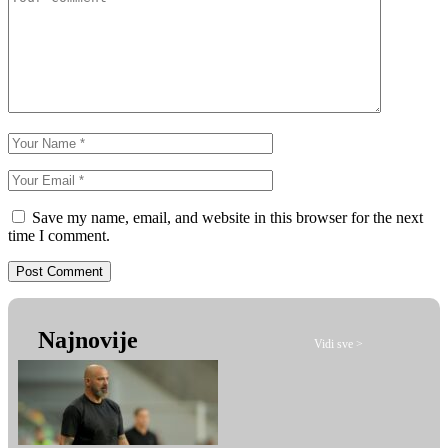
Save my name, email, and website in this browser for the next
time I comment.
Najnovije
Vidi sve >