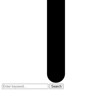
Search