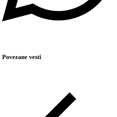
Povezane vesti