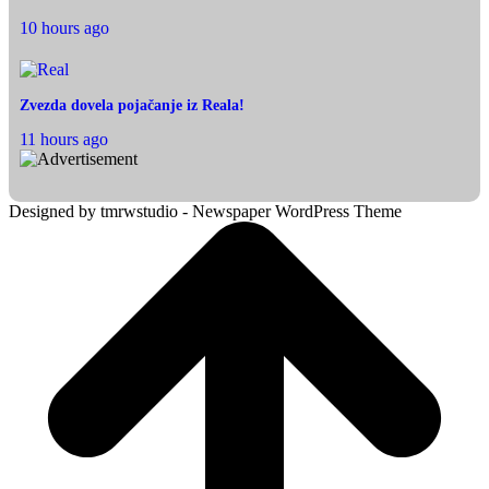
10 hours ago
Zvezda dovela pojačanje iz Reala!
11 hours ago
Designed by tmrwstudio - Newspaper WordPress Theme