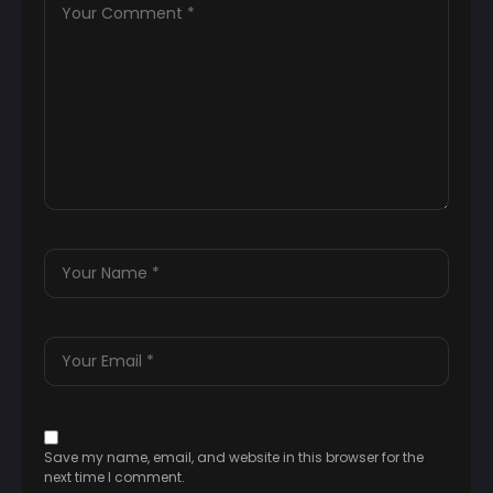
Save my name, email, and website in this browser for the
next time I comment.