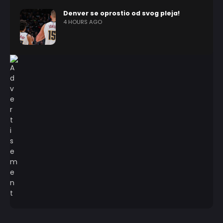
Denver se oprostio od svog pleja!
4 HOURS AGO