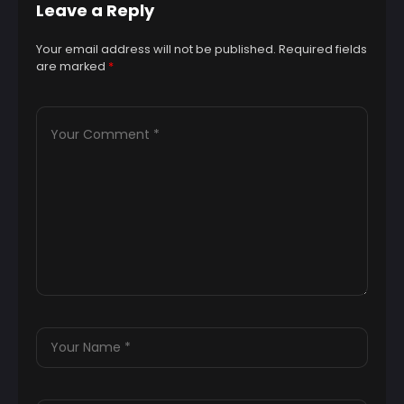
Leave a Reply
Your email address will not be published.
Required fields
are marked
*