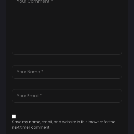
Save my name, email, and website in this browser for the
next time I comment.