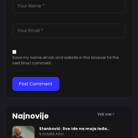
Save my name, email, and website in this browser for the
next time I comment.
Najnovije
Vidi sve >
Stanković: Sve ide na moja leđa…
9 HOURS AGO