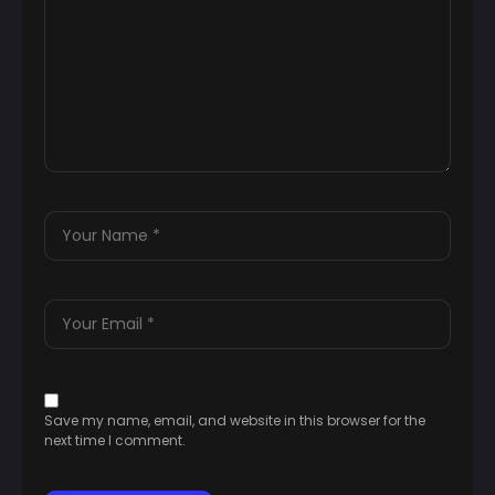
Save my name, email, and website in this browser for the
next time I comment.