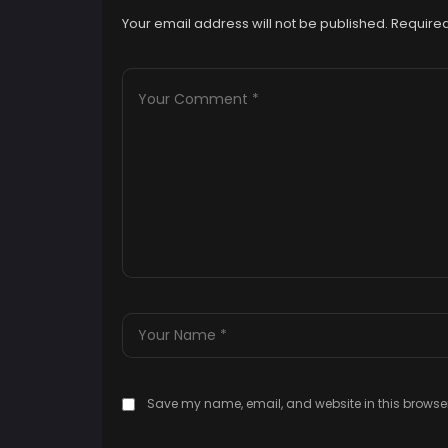
Your email address will not be published.
Required
Save my name, email, and website in this browser