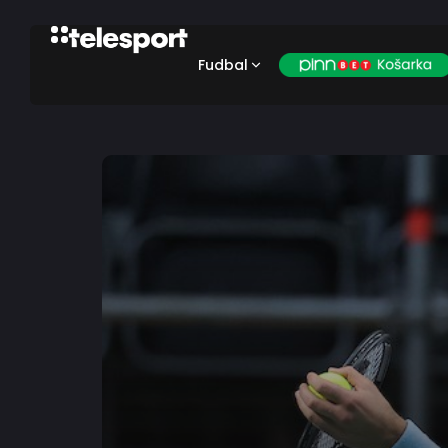
Fudbal