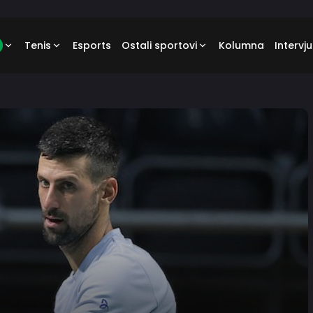
Tenis
Esports
Ostali sportovi
Kolumna
Intervju