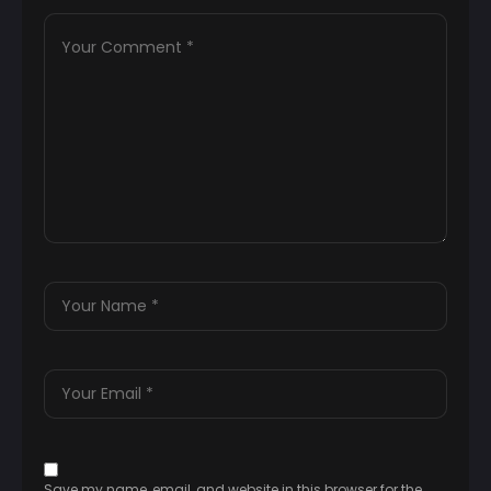
Save my name, email, and website in this browser for the