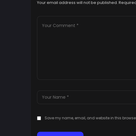
Your email address will not be published.
Required
Save my name, email, and website in this browser