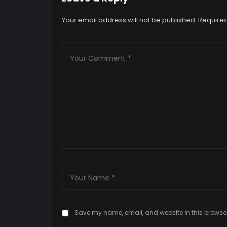
Your email address will not be published.
Required
Save my name, email, and website in this browser