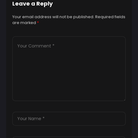
Leave a Reply
Your email address will not be published.
Required fields
are marked
*