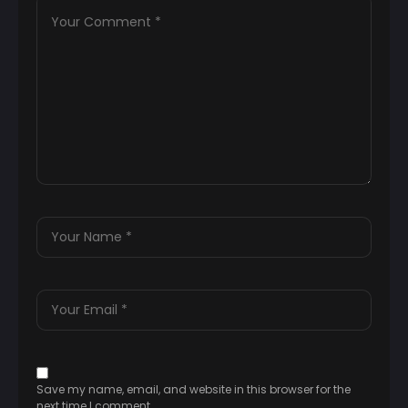
Save my name, email, and website in this browser for the
next time I comment.