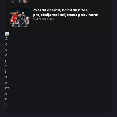
Zvezda deseta, Partizan niže u
projekcijama italijanskog novinara!
2 HOURS AGO