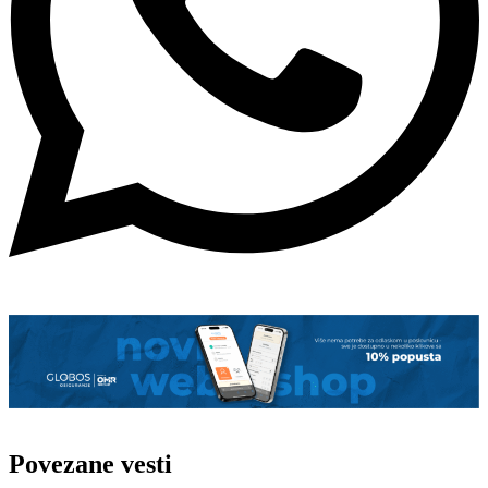
Povezane vesti