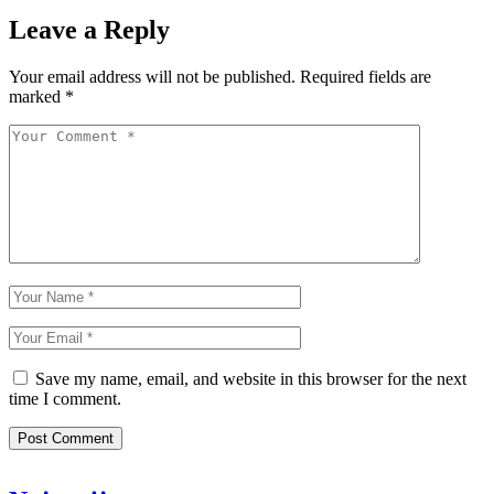
Leave a Reply
Your email address will not be published.
Required fields are
marked
*
Save my name, email, and website in this browser for the next
time I comment.